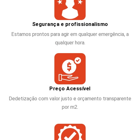
Segurança e profissionalismo
Estamos prontos para agir em qualquer emergência, a
qualquer hora.
Preço Acessível
Dedetização com valor justo e orçamento transparente
por m2.