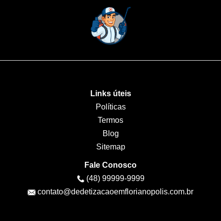
Links úteis
Políticas
Termos
Blog
Sitemap
Fale Conosco
(48) 99999-9999
contato@dedetizacaoemflorianopolis.com.br