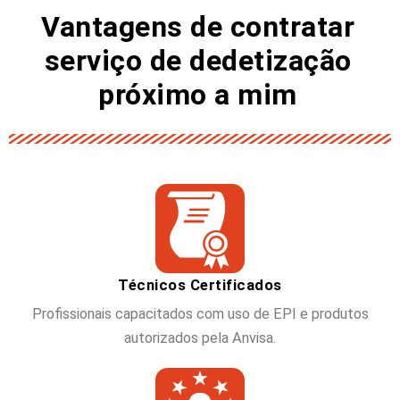
Vantagens de contratar
serviço de dedetização
próximo a mim
Técnicos Certificados
Profissionais capacitados com uso de EPI e produtos
autorizados pela Anvisa.