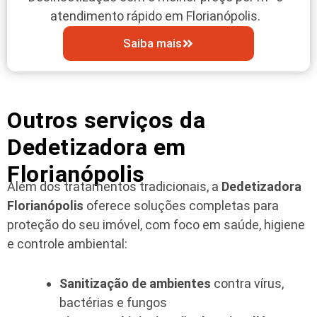
atendimento rápido em Florianópolis.
Saiba mais
Outros serviços da
Dedetizadora em
Florianópolis
Além dos tratamentos tradicionais, a
Dedetizadora
Florianópolis
oferece soluções completas para
proteção do seu imóvel, com foco em saúde, higiene
e controle ambiental:
Sanitização de ambientes
contra vírus,
bactérias e fungos