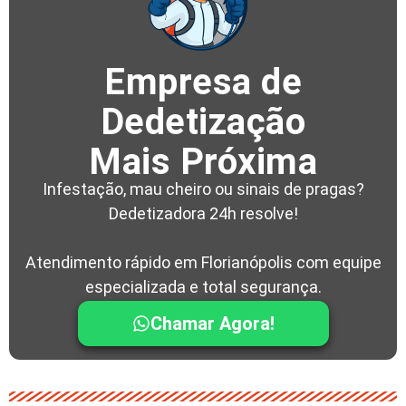
Empresa de
Dedetização
Mais Próxima
Infestação, mau cheiro ou sinais de pragas?
Dedetizadora 24h resolve!
Atendimento rápido em Florianópolis com equipe
especializada e total segurança.
Chamar Agora!