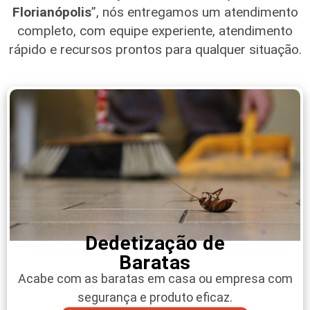
Florianópolis
”, nós entregamos um atendimento
completo, com equipe experiente, atendimento
rápido e recursos prontos para qualquer situação.
Dedetização de
Baratas
Acabe com as baratas em casa ou empresa com
segurança e produto eficaz.