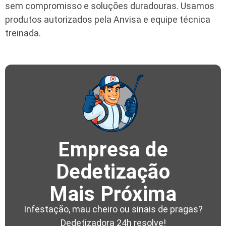
sem compromisso e soluções duradouras. Usamos
produtos autorizados pela Anvisa e equipe técnica
treinada.
Empresa de
Dedetização
Mais Próxima
Infestação, mau cheiro ou sinais de pragas?
Dedetizadora 24h resolve!