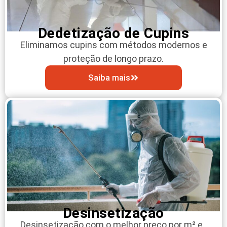
Dedetização de Cupins
Eliminamos cupins com métodos modernos e
proteção de longo prazo.
Saiba mais
Desinsetização
Desinsetização com o melhor preço por m² e