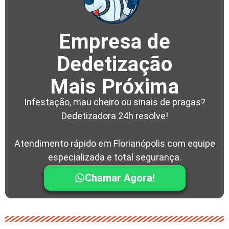
Empresa de
Dedetização
Mais Próxima
Infestação, mau cheiro ou sinais de pragas?
Dedetizadora 24h resolve!
Atendimento rápido em Florianópolis com equipe
especializada e total segurança.
Chamar Agora!