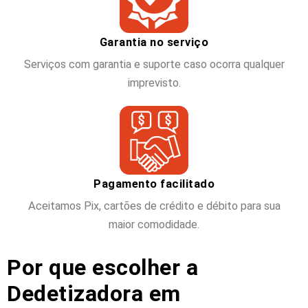
Garantia no serviço
Serviços com garantia e suporte caso ocorra qualquer
imprevisto.
Pagamento facilitado
Aceitamos Pix, cartões de crédito e débito para sua
maior comodidade.
Por que escolher a
Dedetizadora em