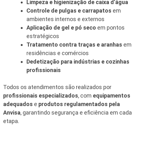
Limpeza e higienização de caixa d’água
Controle de pulgas e carrapatos
em
ambientes internos e externos
Aplicação de gel e pó seco
em pontos
estratégicos
Tratamento contra traças e aranhas
em
residências e comércios
Dedetização para indústrias e cozinhas
profissionais
Todos os atendimentos são realizados por
profissionais especializados
, com
equipamentos
adequados
e
produtos regulamentados pela
Anvisa
, garantindo segurança e eficiência em cada
etapa.