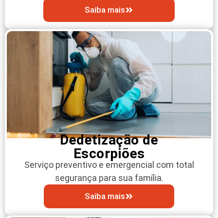
Saiba mais
Dedetização de
Escorpiões
Serviço preventivo e emergencial com total
segurança para sua família.
Saiba mais