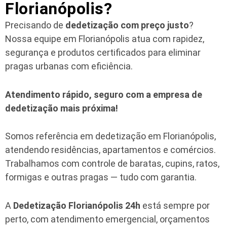
Florianópolis?
Precisando de
dedetização com preço justo
?
Nossa equipe em Florianópolis atua com rapidez,
segurança e produtos certificados para eliminar
pragas urbanas com eficiência.
Atendimento rápido, seguro com a empresa de
dedetização mais próxima!
Somos referência em dedetização em Florianópolis,
atendendo residências, apartamentos e comércios.
Trabalhamos com controle de baratas, cupins, ratos,
formigas e outras pragas — tudo com garantia.
A
Dedetização Florianópolis 24h
está sempre por
perto, com atendimento emergencial, orçamentos