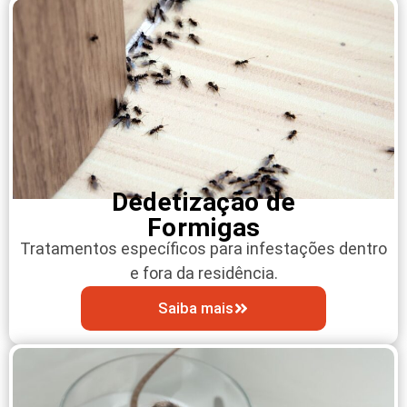
Dedetização de
Formigas
Tratamentos específicos para infestações dentro
e fora da residência.
Saiba mais