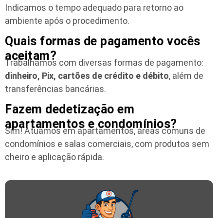
Indicamos o tempo adequado para retorno ao
ambiente após o procedimento.
Quais formas de pagamento vocês
aceitam?
Trabalhamos com diversas formas de pagamento:
dinheiro, Pix, cartões de crédito e débito
, além de
transferências bancárias.
Fazem dedetização em
apartamentos e condomínios?
Sim! Atuamos em apartamentos, áreas comuns de
condomínios e salas comerciais, com produtos sem
cheiro e aplicação rápida.