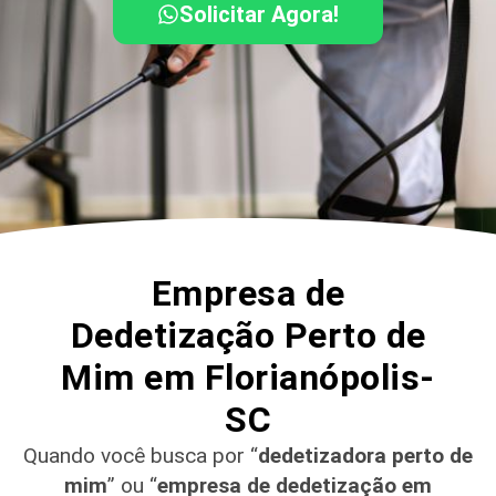
Solicitar Agora!
Empresa de
Dedetização Perto de
Mim em Florianópolis-
SC
Quando você busca por “
dedetizadora perto de
mim
” ou “
empresa de dedetização em