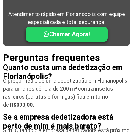
Atendimento rápido em Florianópolis com equipe
especializada e total segurança.
Chamar Agora!
Perguntas frequentes
Quanto custa uma dedetização em
Florianópolis?
O preço médio de uma dedetização em Florianópolis
para uma residência
de 200 m² contra insetos
rasteiros (baratas e formigas) fica em torno
de
R$390,00.
Se a empresa dedetizadora está
perto de mim é mais barato?
Sim! Quando o a empresa dedetizadora está próximo