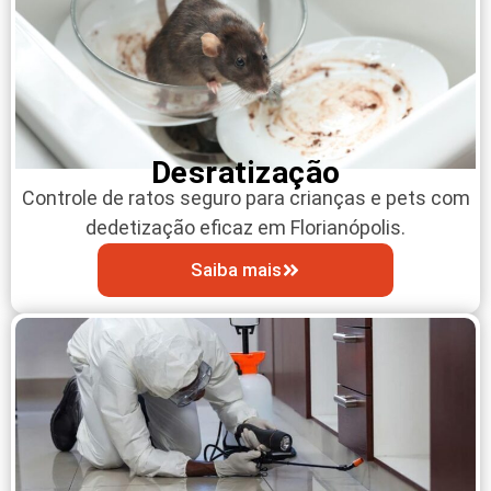
Desratização
Controle de ratos seguro para crianças e pets com
dedetização eficaz em Florianópolis.
Saiba mais