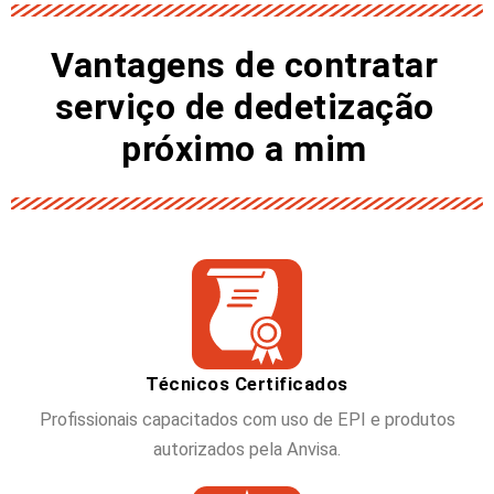
Vantagens de contratar
serviço de dedetização
próximo a mim
Técnicos Certificados
Profissionais capacitados com uso de EPI e produtos
autorizados pela Anvisa.