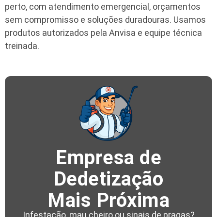
perto, com atendimento emergencial, orçamentos
sem compromisso e soluções duradouras. Usamos
produtos autorizados pela Anvisa e equipe técnica
treinada.
Empresa de
Dedetização
Mais Próxima
Infestação, mau cheiro ou sinais de pragas?