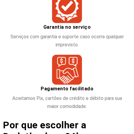
Garantia no serviço
Serviços com garantia e suporte caso ocorra qualquer
imprevisto.
Pagamento facilitado
Aceitamos Pix, cartões de crédito e débito para sua
maior comodidade.
Por que escolher a