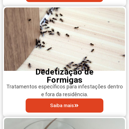
Dedetização de
Formigas
Tratamentos específicos para infestações dentro
e fora da residência.
Saiba mais