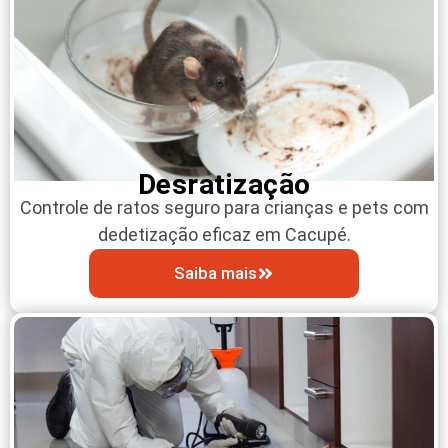
Desratização
Controle de ratos seguro para crianças e pets com
dedetização eficaz em Cacupé.
Saiba mais