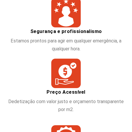
Segurança e profissionalismo
Estamos prontos para agir em qualquer emergência, a
qualquer hora.
Preço Acessível
Dedetização com valor justo e orçamento transparente
por m2.