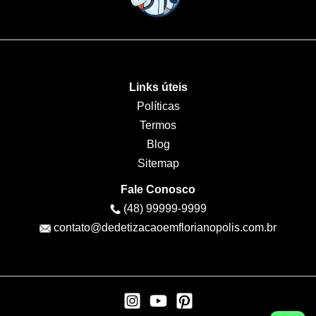
Links úteis
Políticas
Termos
Blog
Sitemap
Fale Conosco
(48) 99999-9999
contato@dedetizacaoemflorianopolis.com.br