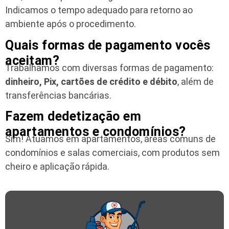
Indicamos o tempo adequado para retorno ao
ambiente após o procedimento.
Quais formas de pagamento vocês
aceitam?
Trabalhamos com diversas formas de pagamento:
dinheiro, Pix, cartões de crédito e débito
, além de
transferências bancárias.
Fazem dedetização em
apartamentos e condomínios?
Sim! Atuamos em apartamentos, áreas comuns de
condomínios e salas comerciais, com produtos sem
cheiro e aplicação rápida.