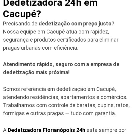
Dedetizadora 24h em
Cacupé?
Precisando de
dedetização com preço justo
?
Nossa equipe em Cacupé atua com rapidez,
segurança e produtos certificados para eliminar
pragas urbanas com eficiência.
Atendimento rápido, seguro com a empresa de
dedetização mais próxima!
Somos referência em dedetização em Cacupé,
atendendo residências, apartamentos e comércios.
Trabalhamos com controle de baratas, cupins, ratos,
formigas e outras pragas — tudo com garantia.
A
Dedetizadora Florianópolis 24h
está sempre por