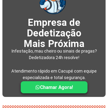
Empresa de
Dedetização
Mais Próxima
Infestação, mau cheiro ou sinais de pragas?
Dedetizadora 24h resolve!
Atendimento rápido em Cacupé com equipe
especializada e total segurança.
Chamar Agora!