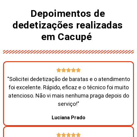
Depoimentos de
dedetizações realizadas
em Cacupé ​
"Solicitei dedetização de baratas e o atendimento
foi excelente. Rápido, eficaz e o técnico foi muito
atencioso. Não vi mais nenhuma praga depois do
serviço!"
Luciana Prado