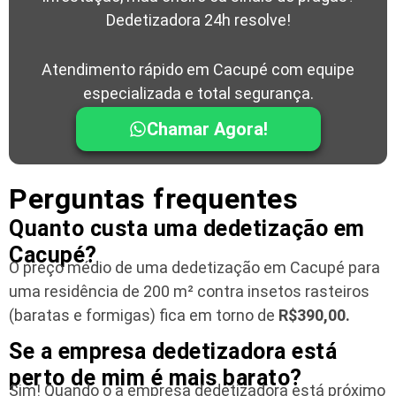
Dedetizadora 24h resolve!
Atendimento rápido em Cacupé com equipe
especializada e total segurança.
Chamar Agora!
Perguntas frequentes
Quanto custa uma dedetização em
Cacupé?
O preço médio de uma dedetização em Cacupé para
uma residência
de 200 m² contra insetos rasteiros
(baratas e formigas) fica em torno de
R$390,00.
Se a empresa dedetizadora está
perto de mim é mais barato?
Sim! Quando o a empresa dedetizadora está próximo