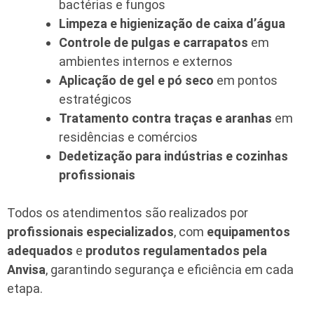
bactérias e fungos
Limpeza e higienização de caixa d’água
Controle de pulgas e carrapatos
em
ambientes internos e externos
Aplicação de gel e pó seco
em pontos
estratégicos
Tratamento contra traças e aranhas
em
residências e comércios
Dedetização para indústrias e cozinhas
profissionais
Todos os atendimentos são realizados por
profissionais especializados
, com
equipamentos
adequados
e
produtos regulamentados pela
Anvisa
, garantindo segurança e eficiência em cada
etapa.