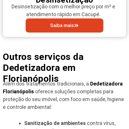
Desinsetização com o melhor preço por m² e
atendimento rápido em Cacupé.
Saiba mais
Outros serviços da
Dedetizadora em
Florianópolis
Além dos tratamentos tradicionais, a
Dedetizadora
Florianópolis
oferece soluções completas para
proteção do seu imóvel, com foco em saúde, higiene
e controle ambiental:
Sanitização de ambientes
contra vírus,