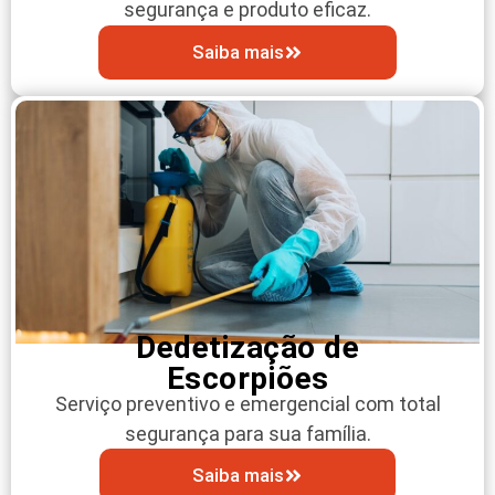
segurança e produto eficaz.
Saiba mais
Dedetização de
Escorpiões
Serviço preventivo e emergencial com total
segurança para sua família.
Saiba mais