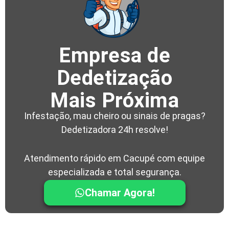
Empresa de
Dedetização
Mais Próxima
Infestação, mau cheiro ou sinais de pragas?
Dedetizadora 24h resolve!
Atendimento rápido em Cacupé com equipe
especializada e total segurança.
Chamar Agora!