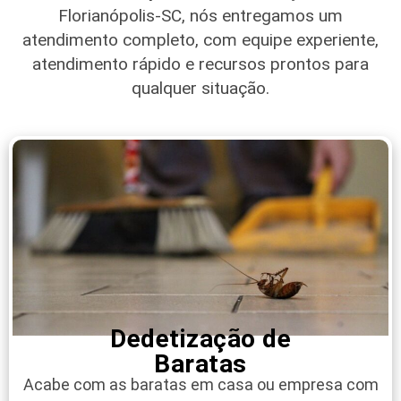
Florianópolis-SC
, nós entregamos um
atendimento completo, com equipe experiente,
atendimento rápido e recursos prontos para
qualquer situação.
Dedetização de
Baratas
Acabe com as baratas em casa ou empresa com