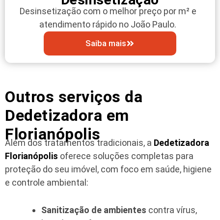
Desinsetização com o melhor preço por m² e
atendimento rápido no João Paulo.
Saiba mais
Outros serviços da
Dedetizadora em
Florianópolis
Além dos tratamentos tradicionais, a
Dedetizadora
Florianópolis
oferece soluções completas para
proteção do seu imóvel, com foco em saúde, higiene
e controle ambiental:
Sanitização de ambientes
contra vírus,