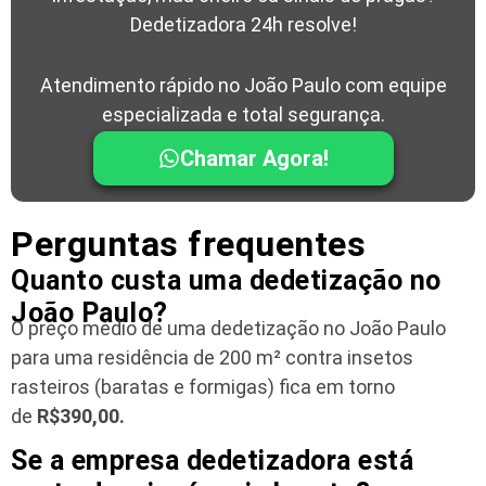
Dedetizadora 24h resolve!
Atendimento rápido no João Paulo com equipe
especializada e total segurança.
Chamar Agora!
Perguntas frequentes
Quanto custa uma dedetização no
João Paulo?
O preço médio de uma dedetização no João Paulo
para uma residência
de 200 m² contra insetos
rasteiros (baratas e formigas) fica em torno
de
R$390,00.
Se a empresa dedetizadora está