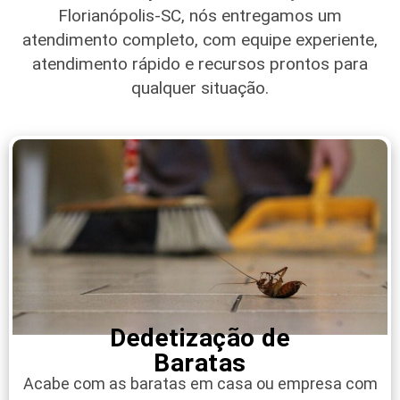
Florianópolis-SC
, nós entregamos um
atendimento completo, com equipe experiente,
atendimento rápido e recursos prontos para
qualquer situação.
Dedetização de
Baratas
Acabe com as baratas em casa ou empresa com