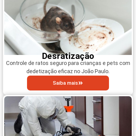
Desratização
Controle de ratos seguro para crianças e pets com
dedetização eficaz no João Paulo.
Saiba mais