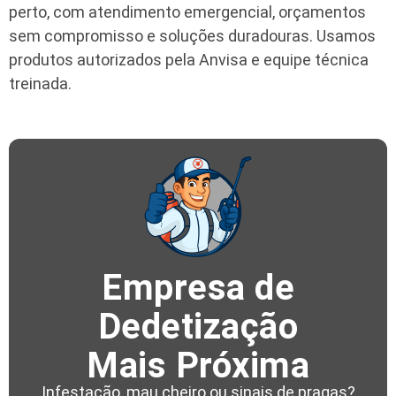
perto, com atendimento emergencial, orçamentos
sem compromisso e soluções duradouras. Usamos
produtos autorizados pela Anvisa e equipe técnica
treinada.
Empresa de
Dedetização
Mais Próxima
Infestação, mau cheiro ou sinais de pragas?