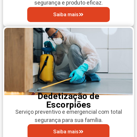
segurança e produto eficaz.
Saiba mais
Dedetização de
Escorpiões
Serviço preventivo e emergencial com total
segurança para sua família.
Saiba mais