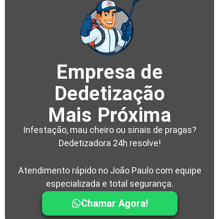
Empresa de
Dedetização
Mais Próxima
Infestação, mau cheiro ou sinais de pragas?
Dedetizadora 24h resolve!
Atendimento rápido no João Paulo com equipe
especializada e total segurança.
Chamar Agora!