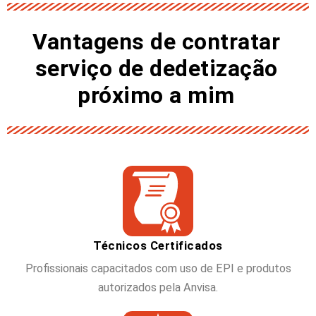
Vantagens de contratar
serviço de dedetização
próximo a mim
Técnicos Certificados
Profissionais capacitados com uso de EPI e produtos
autorizados pela Anvisa.