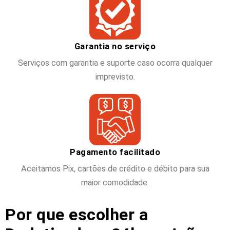
Garantia no serviço
Serviços com garantia e suporte caso ocorra qualquer
imprevisto.
Pagamento facilitado
Aceitamos Pix, cartões de crédito e débito para sua
maior comodidade.
Por que escolher a