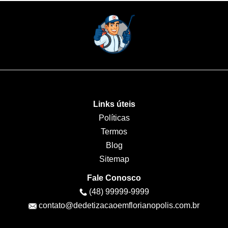
Links úteis
Políticas
Termos
Blog
Sitemap
Fale Conosco
(48) 99999-9999
contato@dedetizacaoemflorianopolis.com.br