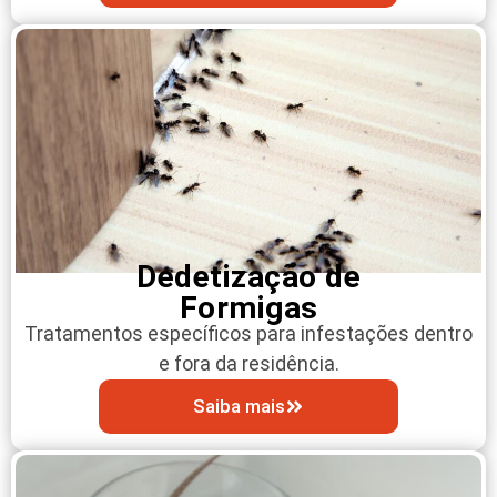
Dedetização de
Formigas
Tratamentos específicos para infestações dentro
e fora da residência.
Saiba mais