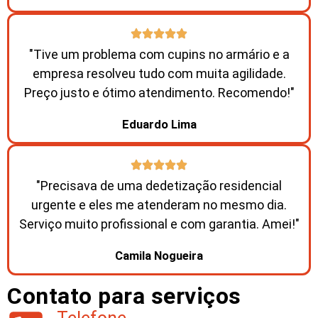
"Tive um problema com cupins no armário e a
empresa resolveu tudo com muita agilidade.
Preço justo e ótimo atendimento. Recomendo!"
Eduardo Lima
"Precisava de uma dedetização residencial
urgente e eles me atenderam no mesmo dia.
Serviço muito profissional e com garantia. Amei!"
Camila Nogueira
Contato para serviços