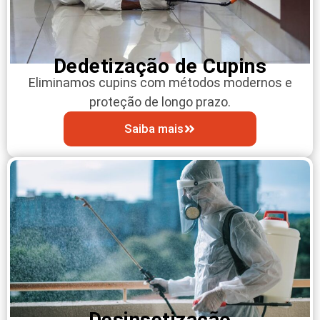
Dedetização de Cupins
Eliminamos cupins com métodos modernos e
proteção de longo prazo.
Saiba mais
Desinsetização