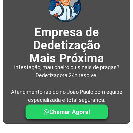
Empresa de
Dedetização
Mais Próxima
Infestação, mau cheiro ou sinais de pragas?
Dedetizadora 24h resolve!
Atendimento rápido no João Paulo com equipe
especializada e total segurança.
Chamar Agora!