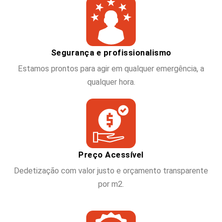
Segurança e profissionalismo
Estamos prontos para agir em qualquer emergência, a
qualquer hora.
Preço Acessível
Dedetização com valor justo e orçamento transparente
por m2.