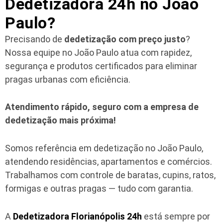
Dedetizadora 24h no João
Paulo?
Precisando de
dedetização com preço justo
?
Nossa equipe no João Paulo atua com rapidez,
segurança e produtos certificados para eliminar
pragas urbanas com eficiência.
Atendimento rápido, seguro com a empresa de
dedetização mais próxima!
Somos referência em dedetização no João Paulo,
atendendo residências, apartamentos e comércios.
Trabalhamos com controle de baratas, cupins, ratos,
formigas e outras pragas — tudo com garantia.
A
Dedetizadora Florianópolis 24h
está sempre por