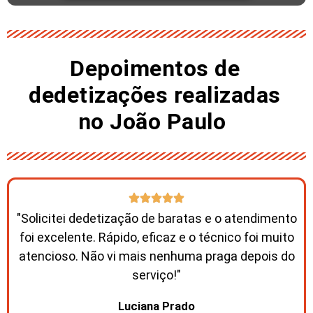
Depoimentos de
dedetizações realizadas
no João Paulo ​
"Solicitei dedetização de baratas e o atendimento
foi excelente. Rápido, eficaz e o técnico foi muito
atencioso. Não vi mais nenhuma praga depois do
serviço!"
Luciana Prado