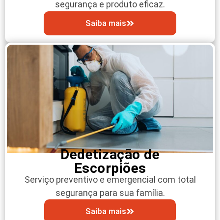
segurança e produto eficaz.
Saiba mais
Dedetização de
Escorpiões
Serviço preventivo e emergencial com total
segurança para sua família.
Saiba mais