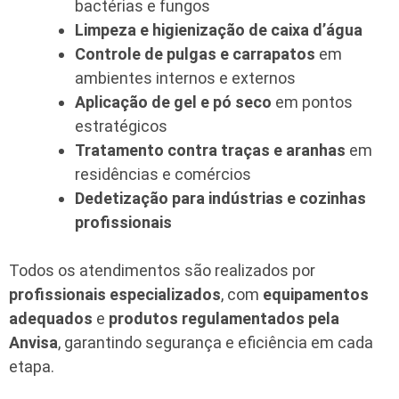
bactérias e fungos
Limpeza e higienização de caixa d’água
Controle de pulgas e carrapatos
em
ambientes internos e externos
Aplicação de gel e pó seco
em pontos
estratégicos
Tratamento contra traças e aranhas
em
residências e comércios
Dedetização para indústrias e cozinhas
profissionais
Todos os atendimentos são realizados por
profissionais especializados
, com
equipamentos
adequados
e
produtos regulamentados pela
Anvisa
, garantindo segurança e eficiência em cada
etapa.