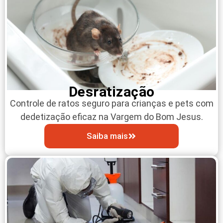
Desratização
Controle de ratos seguro para crianças e pets com
dedetização eficaz na Vargem do Bom Jesus.
Saiba mais