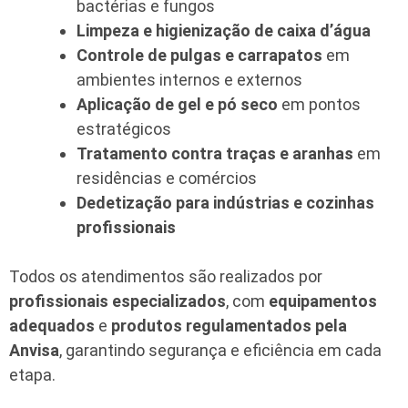
bactérias e fungos
Limpeza e higienização de caixa d’água
Controle de pulgas e carrapatos
em
ambientes internos e externos
Aplicação de gel e pó seco
em pontos
estratégicos
Tratamento contra traças e aranhas
em
residências e comércios
Dedetização para indústrias e cozinhas
profissionais
Todos os atendimentos são realizados por
profissionais especializados
, com
equipamentos
adequados
e
produtos regulamentados pela
Anvisa
, garantindo segurança e eficiência em cada
etapa.