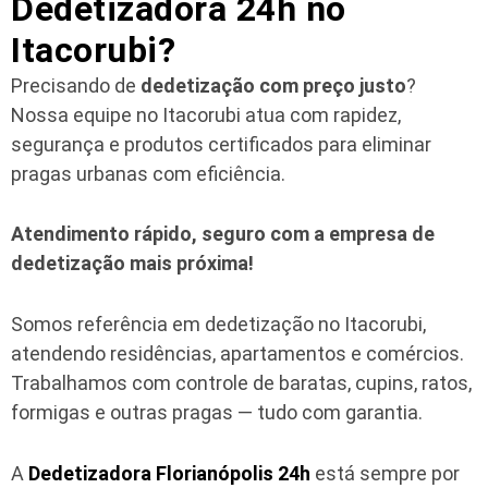
Dedetizadora 24h no
Itacorubi?
Precisando de
dedetização com preço justo
?
Nossa equipe no Itacorubi atua com rapidez,
segurança e produtos certificados para eliminar
pragas urbanas com eficiência.
Atendimento rápido, seguro com a empresa de
dedetização mais próxima!
Somos referência em dedetização no Itacorubi,
atendendo residências, apartamentos e comércios.
Trabalhamos com controle de baratas, cupins, ratos,
formigas e outras pragas — tudo com garantia.
A
Dedetizadora Florianópolis 24h
está sempre por