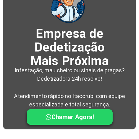
Empresa de
Dedetização
Mais Próxima
Infestação, mau cheiro ou sinais de pragas?
Dedetizadora 24h resolve!
Atendimento rápido no Itacorubi com equipe
especializada e total segurança.
Chamar Agora!