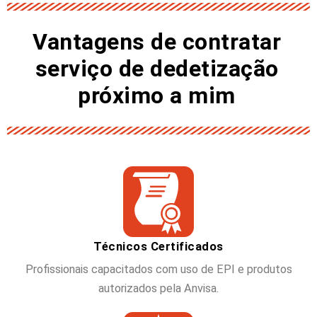
Vantagens de contratar
serviço de dedetização
próximo a mim
Técnicos Certificados
Profissionais capacitados com uso de EPI e produtos
autorizados pela Anvisa.