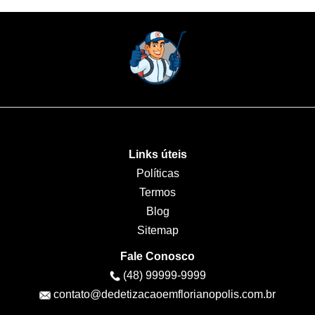
Links úteis
Políticas
Termos
Blog
Sitemap
Fale Conosco
(48) 99999-9999
contato@dedetizacaoemflorianopolis.com.br