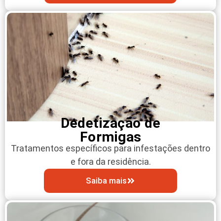
Dedetização de
Formigas
Tratamentos específicos para infestações dentro
e fora da residência.
Saiba mais