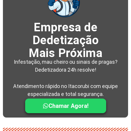
Empresa de
Dedetização
Mais Próxima
Infestação, mau cheiro ou sinais de pragas?
Dedetizadora 24h resolve!
Atendimento rápido no Itacorubi com equipe
especializada e total segurança.
Chamar Agora!