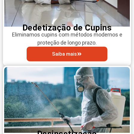
Dedetização de Cupins
Eliminamos cupins com métodos modernos e
proteção de longo prazo.
Saiba mais
Desinsetização