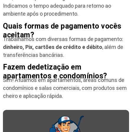
Indicamos o tempo adequado para retorno ao
ambiente após o procedimento.
Quais formas de pagamento vocês
aceitam?
Trabalhamos com diversas formas de pagamento:
dinheiro, Pix, cartões de crédito e débito
, além de
transferências bancárias.
Fazem dedetização em
apartamentos e condomínios?
Sim! Atuamos em apartamentos, áreas comuns de
condomínios e salas comerciais, com produtos sem
cheiro e aplicação rápida.