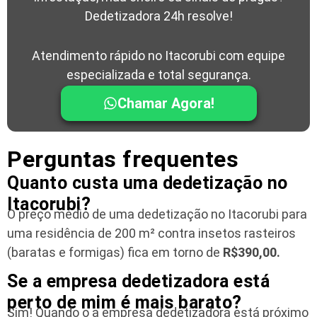
Dedetizadora 24h resolve!
Atendimento rápido no Itacorubi com equipe
especializada e total segurança.
Chamar Agora!
Perguntas frequentes
Quanto custa uma dedetização no
Itacorubi?
O preço médio de uma dedetização no Itacorubi para
uma residência
de 200 m² contra insetos rasteiros
(baratas e formigas) fica em torno de
R$390,00.
Se a empresa dedetizadora está
perto de mim é mais barato?
Sim! Quando o a empresa dedetizadora está próximo