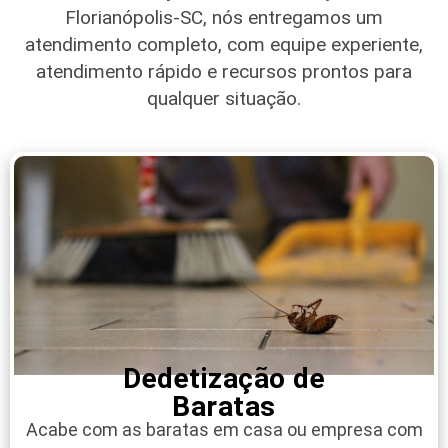
Florianópolis-SC
, nós entregamos um
atendimento completo, com equipe experiente,
atendimento rápido e recursos prontos para
qualquer situação.
Dedetização de
Baratas
Acabe com as baratas em casa ou empresa com