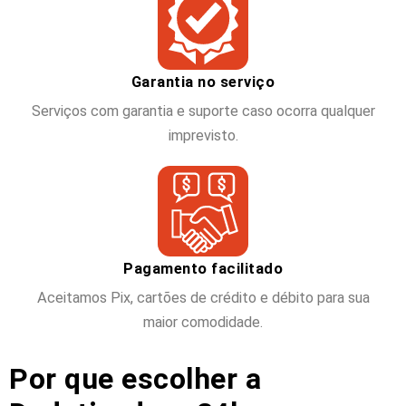
Garantia no serviço
Serviços com garantia e suporte caso ocorra qualquer
imprevisto.
Pagamento facilitado
Aceitamos Pix, cartões de crédito e débito para sua
maior comodidade.
Por que escolher a