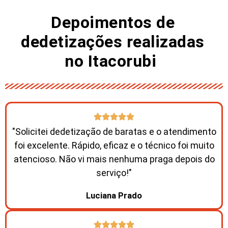
Depoimentos de
dedetizações realizadas
no Itacorubi ​
"Solicitei dedetização de baratas e o atendimento
foi excelente. Rápido, eficaz e o técnico foi muito
atencioso. Não vi mais nenhuma praga depois do
serviço!"
Luciana Prado