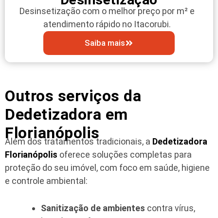
Desinsetização com o melhor preço por m² e
atendimento rápido no Itacorubi.
Saiba mais
Outros serviços da
Dedetizadora em
Florianópolis
Além dos tratamentos tradicionais, a
Dedetizadora
Florianópolis
oferece soluções completas para
proteção do seu imóvel, com foco em saúde, higiene
e controle ambiental:
Sanitização de ambientes
contra vírus,