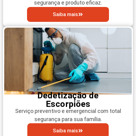
segurança e produto eficaz.
Saiba mais
Dedetização de
Escorpiões
Serviço preventivo e emergencial com total
segurança para sua família.
Saiba mais