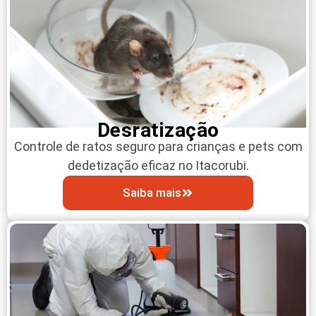
Desratização
Controle de ratos seguro para crianças e pets com
dedetização eficaz no Itacorubi.
Saiba mais