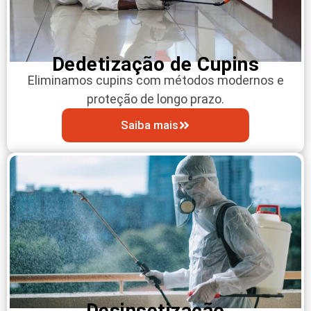
Dedetização de Cupins
Eliminamos cupins com métodos modernos e
proteção de longo prazo.
Saiba mais
Desinsetização