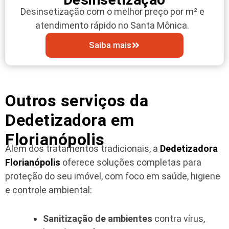
Desinsetização com o melhor preço por m² e
atendimento rápido no Santa Mônica.
Saiba mais
Outros serviços da
Dedetizadora em
Florianópolis
Além dos tratamentos tradicionais, a
Dedetizadora
Florianópolis
oferece soluções completas para
proteção do seu imóvel, com foco em saúde, higiene
e controle ambiental:
Sanitização de ambientes
contra vírus,