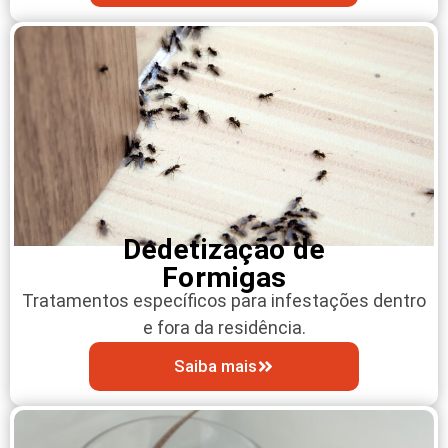
Dedetização de
Formigas
Tratamentos específicos para infestações dentro
e fora da residência.
Saiba mais