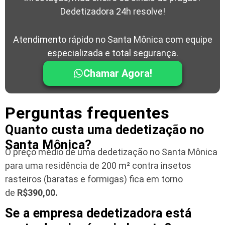
Dedetizadora 24h resolve!
Atendimento rápido no Santa Mônica com equipe
especializada e total segurança.
Chamar Agora!
Perguntas frequentes
Quanto custa uma dedetização no
Santa Mônica?
O preço médio de uma dedetização no Santa Mônica
para uma residência
de 200 m² contra insetos
rasteiros (baratas e formigas) fica em torno
de
R$390,00.
Se a empresa dedetizadora está