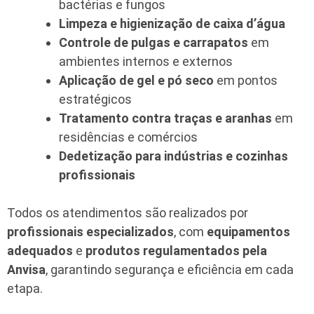
bactérias e fungos
Limpeza e higienização de caixa d’água
Controle de pulgas e carrapatos
em
ambientes internos e externos
Aplicação de gel e pó seco
em pontos
estratégicos
Tratamento contra traças e aranhas
em
residências e comércios
Dedetização para indústrias e cozinhas
profissionais
Todos os atendimentos são realizados por
profissionais especializados
, com
equipamentos
adequados
e
produtos regulamentados pela
Anvisa
, garantindo segurança e eficiência em cada
etapa.