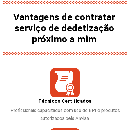
Vantagens de contratar
serviço de dedetização
próximo a mim
Técnicos Certificados
Profissionais capacitados com uso de EPI e produtos
autorizados pela Anvisa.