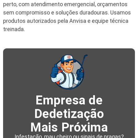
perto, com atendimento emergencial, orçamentos
sem compromisso e soluções duradouras. Usamos
produtos autorizados pela Anvisa e equipe técnica
treinada.
Empresa de
Dedetização
Mais Próxima
Infestação, mau cheiro ou sinais de pragas?