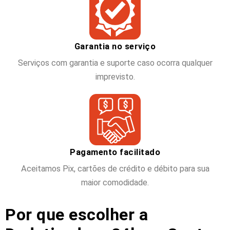
Garantia no serviço
Serviços com garantia e suporte caso ocorra qualquer
imprevisto.
Pagamento facilitado
Aceitamos Pix, cartões de crédito e débito para sua
maior comodidade.
Por que escolher a