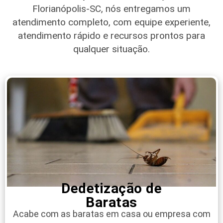
Florianópolis-SC
, nós entregamos um
atendimento completo, com equipe experiente,
atendimento rápido e recursos prontos para
qualquer situação.
Dedetização de
Baratas
Acabe com as baratas em casa ou empresa com