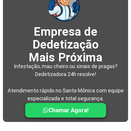
Empresa de
Dedetização
Mais Próxima
Infestação, mau cheiro ou sinais de pragas?
Dedetizadora 24h resolve!
Atendimento rápido no Santa Mônica com equipe
especializada e total segurança.
Chamar Agora!