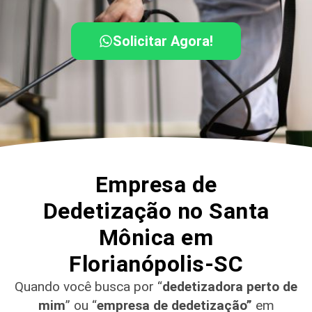
Solicitar Agora!
Empresa de
Dedetização no Santa
Mônica em
Florianópolis-SC
Quando você busca por “
dedetizadora perto de
mim
” ou “
empresa de dedetização”
em