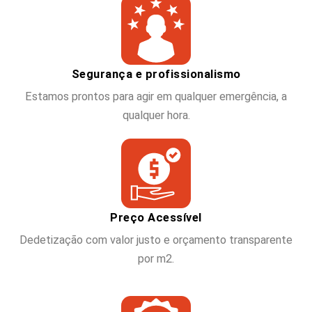
Segurança e profissionalismo
Estamos prontos para agir em qualquer emergência, a
qualquer hora.
Preço Acessível
Dedetização com valor justo e orçamento transparente
por m2.