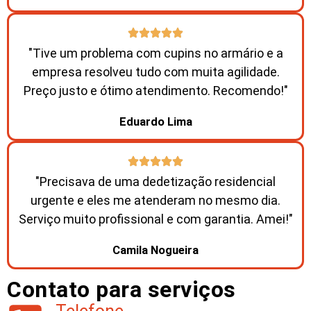
"Tive um problema com cupins no armário e a
empresa resolveu tudo com muita agilidade.
Preço justo e ótimo atendimento. Recomendo!"
Eduardo Lima
"Precisava de uma dedetização residencial
urgente e eles me atenderam no mesmo dia.
Serviço muito profissional e com garantia. Amei!"
Camila Nogueira
Contato para serviços