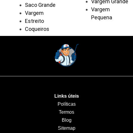
Vargem Grande
Saco Grande
Vargem
Vargem
Pequena
Estreito
Coqueiros
Links úteis
Políticas
Termos
Blog
Sitemap