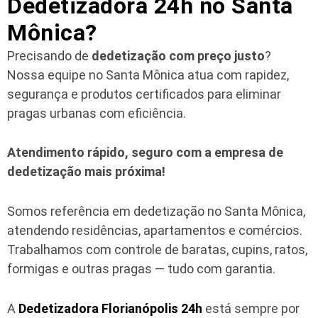
Dedetizadora 24h no Santa
Mônica?
Precisando de
dedetização com preço justo
?
Nossa equipe no Santa Mônica atua com rapidez,
segurança e produtos certificados para eliminar
pragas urbanas com eficiência.
Atendimento rápido, seguro com a empresa de
dedetização mais próxima!
Somos referência em dedetização no Santa Mônica,
atendendo residências, apartamentos e comércios.
Trabalhamos com controle de baratas, cupins, ratos,
formigas e outras pragas — tudo com garantia.
A
Dedetizadora Florianópolis 24h
está sempre por