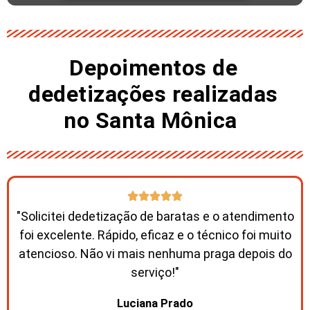
Depoimentos de
dedetizações realizadas
no Santa Mônica ​
"Solicitei dedetização de baratas e o atendimento
foi excelente. Rápido, eficaz e o técnico foi muito
atencioso. Não vi mais nenhuma praga depois do
serviço!"
Luciana Prado