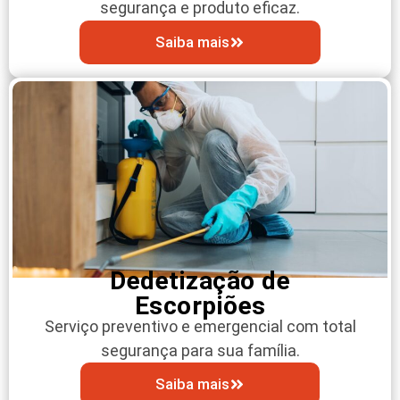
segurança e produto eficaz.
Saiba mais
Dedetização de
Escorpiões
Serviço preventivo e emergencial com total
segurança para sua família.
Saiba mais