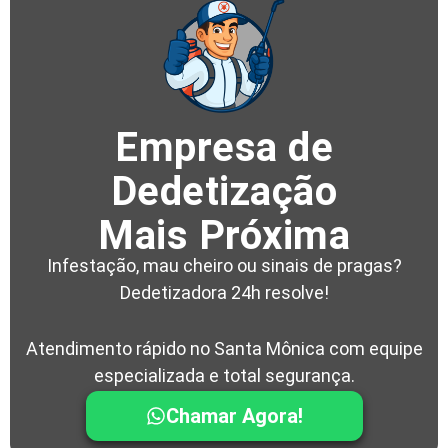
Empresa de
Dedetização
Mais Próxima
Infestação, mau cheiro ou sinais de pragas?
Dedetizadora 24h resolve!
Atendimento rápido no Santa Mônica com equipe
especializada e total segurança.
Chamar Agora!