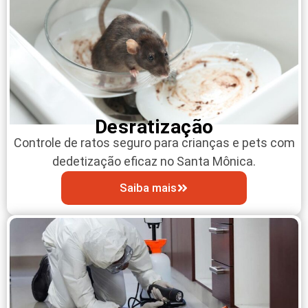
Desratização
Controle de ratos seguro para crianças e pets com
dedetização eficaz no Santa Mônica.
Saiba mais