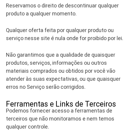
Reservamos o direito de descontinuar qualquer
produto a qualquer momento.
Qualquer oferta feita por qualquer produto ou
serviço nesse site é nula onde for proibido por lei.
Não garantimos que a qualidade de quaisquer
produtos, serviços, informações ou outros
materiais comprados ou obtidos por você vão
atender às suas expectativas, ou que quaisquer
erros no Serviço serão corrigidos.
Ferramentas e Links de Terceiros
Podemos fornecer acesso a ferramentas de
terceiros que não monitoramos e nem temos
qualquer controle.