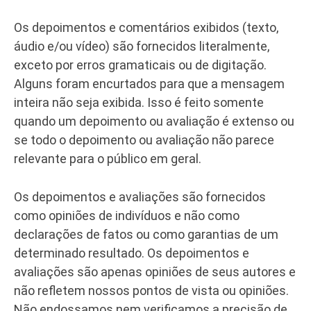
Os depoimentos e comentários exibidos (texto,
áudio e/ou vídeo) são fornecidos literalmente,
exceto por erros gramaticais ou de digitação.
Alguns foram encurtados para que a mensagem
inteira não seja exibida. Isso é feito somente
quando um depoimento ou avaliação é extenso ou
se todo o depoimento ou avaliação não parece
relevante para o público em geral.
Os depoimentos e avaliações são fornecidos
como opiniões de indivíduos e não como
declarações de fatos ou como garantias de um
determinado resultado. Os depoimentos e
avaliações são apenas opiniões de seus autores e
não refletem nossos pontos de vista ou opiniões.
Não endossamos nem verificamos a precisão de