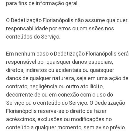
para fins de informação geral.
O Dedetização Florianópolis não assume qualquer
responsabilidade por erros ou omissões nos
conteúdos do Serviço.
Em nenhum caso o Dedetização Florianópolis será
responsável por quaisquer danos especiais,
diretos, indiretos ou acidentais ou quaisquer
danos de qualquer natureza, seja em uma ação de
contrato, negligência ou outro ato ilícito,
decorrente de ou em conexão com o uso do
Serviço ou o conteúdo do Serviço. O Dedetização
Florianópolis reserva-se o direito de fazer
acréscimos, exclusões ou modificações no
conteúdo a qualquer momento, sem aviso prévio.