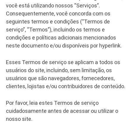
você está utilizando nossos “
Serviços
”.
Consequentemente, você concorda com os
seguintes termos e condições (“Termos de
serviço”, “Termos”), incluindo os termos e
condições e políticas adicionais mencionados
neste documento e/ou disponíveis por hyperlink.
Esses Termos de serviço se aplicam a todos os
usuários do site, incluindo, sem limitação, os
usuários que são navegadores, fornecedores,
clientes, lojistas e/ou contribuidores de conteúdo.
Por favor, leia estes Termos de serviço
cuidadosamente antes de acessar ou utilizar o
nosso site.