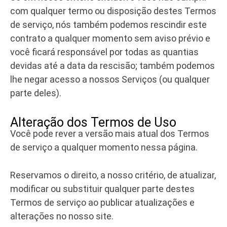
com qualquer termo ou disposição destes Termos
de serviço, nós também podemos rescindir este
contrato a qualquer momento sem aviso prévio e
você ficará responsável por todas as quantias
devidas até a data da rescisão; também podemos
lhe negar acesso a nossos Serviços (ou qualquer
parte deles).
Alteração dos Termos de Uso
Você pode rever a versão mais atual dos Termos
de serviço a qualquer momento nessa página.
Reservamos o direito, a nosso critério, de atualizar,
modificar ou substituir qualquer parte destes
Termos de serviço ao publicar atualizações e
alterações no nosso site.