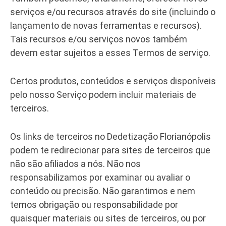
serviços e/ou recursos através do site (incluindo o
lançamento de novas ferramentas e recursos).
Tais recursos e/ou serviços novos também
devem estar sujeitos a esses Termos de serviço.
Certos produtos, conteúdos e serviços disponíveis
pelo nosso Serviço podem incluir materiais de
terceiros.
Os links de terceiros no Dedetização Florianópolis
podem te redirecionar para sites de terceiros que
não são afiliados a nós. Não nos
responsabilizamos por examinar ou avaliar o
conteúdo ou precisão. Não garantimos e nem
temos obrigação ou responsabilidade por
quaisquer materiais ou sites de terceiros, ou por