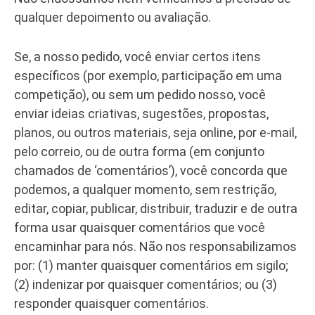
qualquer depoimento ou avaliação.
Se, a nosso pedido, você enviar certos itens
específicos (por exemplo, participação em uma
competição), ou sem um pedido nosso, você
enviar ideias criativas, sugestões, propostas,
planos, ou outros materiais, seja online, por e-mail,
pelo correio, ou de outra forma (em conjunto
chamados de ‘comentários’), você concorda que
podemos, a qualquer momento, sem restrição,
editar, copiar, publicar, distribuir, traduzir e de outra
forma usar quaisquer comentários que você
encaminhar para nós. Não nos responsabilizamos
por: (1) manter quaisquer comentários em sigilo;
(2) indenizar por quaisquer comentários; ou (3)
responder quaisquer comentários.