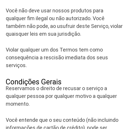
Você não deve usar nossos produtos para
qualquer fim ilegal ou não autorizado. Você
também não pode, ao usufruir deste Serviço, violar
quaisquer leis em sua jurisdição.
Violar qualquer um dos Termos tem como
consequência a rescisão imediata dos seus
serviços.
Condições Gerais
Reservamos o direito de recusar o serviço a
qualquer pessoa por qualquer motivo a qualquer
momento.
Você entende que o seu conteúdo (não incluindo
informações de cartão de crédito), pode ser