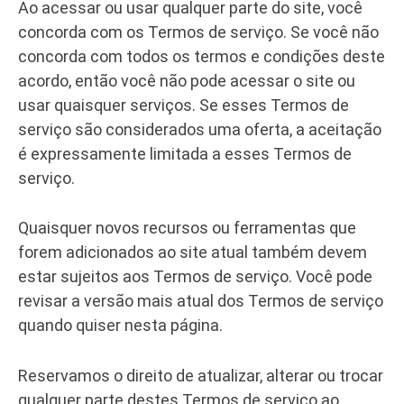
Ao acessar ou usar qualquer parte do site, você
concorda com os Termos de serviço. Se você não
concorda com todos os termos e condições deste
acordo, então você não pode acessar o site ou
usar quaisquer serviços. Se esses Termos de
serviço são considerados uma oferta, a aceitação
é expressamente limitada a esses Termos de
serviço.
Quaisquer novos recursos ou ferramentas que
forem adicionados ao site atual também devem
estar sujeitos aos Termos de serviço. Você pode
revisar a versão mais atual dos Termos de serviço
quando quiser nesta página.
Reservamos o direito de atualizar, alterar ou trocar
qualquer parte destes Termos de serviço ao