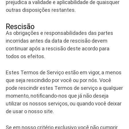
prejudica a validade e aplicabilidade de quaisquer
outras disposições restantes.
Rescisão
As obrigações e responsabilidades das partes
incorridas antes da data de rescisão devem
continuar após a rescisão deste acordo para
todos os efeitos.
Estes Termos de Serviço estão em vigor, a menos
que seja rescindido por você ou por nós. Você
pode rescindir estes Termos de serviço a qualquer
momento, notificando-nos que já não deseja
utilizar os nossos serviços, ou quando você deixar
de usar o nosso site.
Se em nosso critério exclusivo você não cumprir