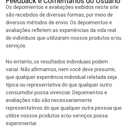
Feedback e Comentários do Usuário
Os depoimentos e avaliações exibidos neste site
são recebidos de diversas formas, por meio de
diversos métodos de envio. Os depoimentos e
avaliações refletem as experiências da vida real
de indivíduos que utilizaram nossos produtos e/ou
serviços.
No entanto, os resultados individuais podem
variar. Não afirmamos, nem você deve presumir,
que qualquer experiência individual relatada seja
típica ou representativa do que qualquer outro
consumidor possa vivenciar. Depoimentos e
avaliações não são necessariamente
representativos do que qualquer outra pessoa que
utilize nossos produtos e/ou serviços possa
experimentar.