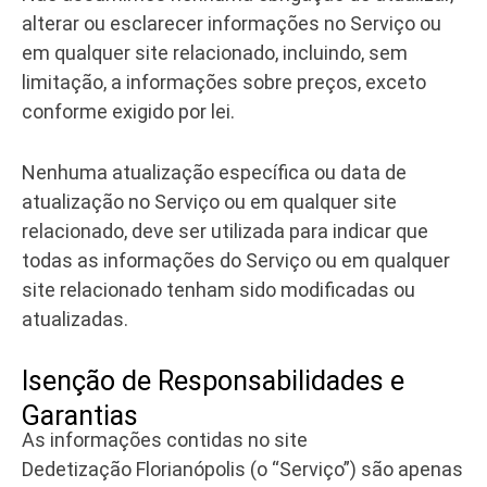
alterar ou esclarecer informações no Serviço ou
em qualquer site relacionado, incluindo, sem
limitação, a informações sobre preços, exceto
conforme exigido por lei.
Nenhuma atualização específica ou data de
atualização no Serviço ou em qualquer site
relacionado, deve ser utilizada para indicar que
todas as informações do Serviço ou em qualquer
site relacionado tenham sido modificadas ou
atualizadas.
Isenção de Responsabilidades e
Garantias
As informações contidas no site
Dedetização Florianópolis (o “Serviço”) são apenas