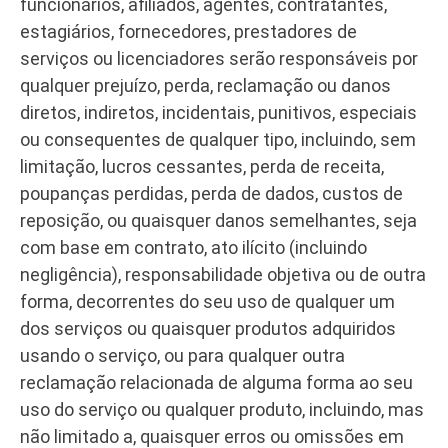
funcionários, afiliados, agentes, contratantes,
estagiários, fornecedores, prestadores de
serviços ou licenciadores serão responsáveis por
qualquer prejuízo, perda, reclamação ou danos
diretos, indiretos, incidentais, punitivos, especiais
ou consequentes de qualquer tipo, incluindo, sem
limitação, lucros cessantes, perda de receita,
poupanças perdidas, perda de dados, custos de
reposição, ou quaisquer danos semelhantes, seja
com base em contrato, ato ilícito (incluindo
negligência), responsabilidade objetiva ou de outra
forma, decorrentes do seu uso de qualquer um
dos serviços ou quaisquer produtos adquiridos
usando o serviço, ou para qualquer outra
reclamação relacionada de alguma forma ao seu
uso do serviço ou qualquer produto, incluindo, mas
não limitado a, quaisquer erros ou omissões em