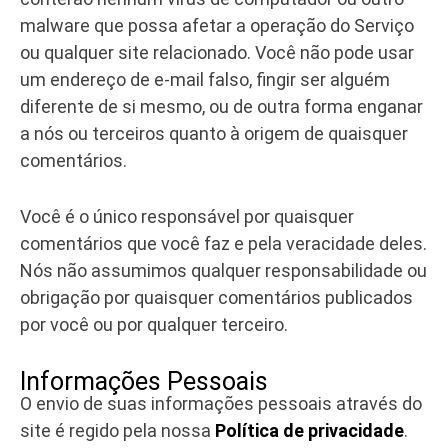
malware que possa afetar a operação do Serviço
ou qualquer site relacionado. Você não pode usar
um endereço de e-mail falso, fingir ser alguém
diferente de si mesmo, ou de outra forma enganar
a nós ou terceiros quanto à origem de quaisquer
comentários.
Você é o único responsável por quaisquer
comentários que você faz e pela veracidade deles.
Nós não assumimos qualquer responsabilidade ou
obrigação por quaisquer comentários publicados
por você ou por qualquer terceiro.
Informações Pessoais
O envio de suas informações pessoais através do
site é regido pela nossa
Política de privacidade
.