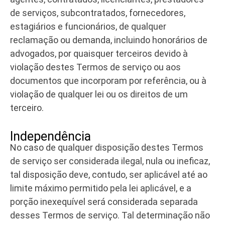
de serviços, subcontratados, fornecedores,
estagiários e funcionários, de qualquer
reclamação ou demanda, incluindo honorários de
advogados, por quaisquer terceiros devido à
violação destes Termos de serviço ou aos
documentos que incorporam por referência, ou à
violação de qualquer lei ou os direitos de um
terceiro.
Independência
No caso de qualquer disposição destes Termos
de serviço ser considerada ilegal, nula ou ineficaz,
tal disposição deve, contudo, ser aplicável até ao
limite máximo permitido pela lei aplicável, e a
porção inexequível será considerada separada
desses Termos de serviço. Tal determinação não