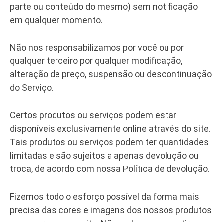
parte ou conteúdo do mesmo) sem notificação
em qualquer momento.
Não nos responsabilizamos por você ou por
qualquer terceiro por qualquer modificação,
alteração de preço, suspensão ou descontinuação
do Serviço.
Certos produtos ou serviços podem estar
disponíveis exclusivamente online através do site.
Tais produtos ou serviços podem ter quantidades
limitadas e são sujeitos a apenas devolução ou
troca, de acordo com nossa Política de devolução.
Fizemos todo o esforço possível da forma mais
precisa das cores e imagens dos nossos produtos