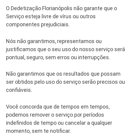
O Dedetização Florianópolis não garante que o
Serviço esteja livre de vírus ou outros
componentes prejudiciais.
Nós não garantimos, representamos ou
justificamos que o seu uso do nosso serviço será
pontual, seguro, sem erros ou interrupções.
Não garantimos que os resultados que possam
ser obtidos pelo uso do serviço serão precisos ou
confiáveis.
Você concorda que de tempos em tempos,
podemos remover o serviço por períodos
indefinidos de tempo ou cancelar a qualquer
momento, sem te notificar.