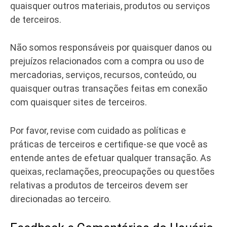
quaisquer outros materiais, produtos ou serviços
de terceiros.
Não somos responsáveis por quaisquer danos ou
prejuízos relacionados com a compra ou uso de
mercadorias, serviços, recursos, conteúdo, ou
quaisquer outras transações feitas em conexão
com quaisquer sites de terceiros.
Por favor, revise com cuidado as políticas e
práticas de terceiros e certifique-se que você as
entende antes de efetuar qualquer transação. As
queixas, reclamações, preocupações ou questões
relativas a produtos de terceiros devem ser
direcionadas ao terceiro.