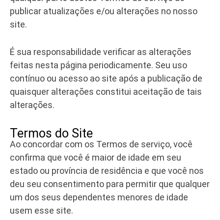
publicar atualizações e/ou alterações no nosso
site.
É sua responsabilidade verificar as alterações
feitas nesta página periodicamente. Seu uso
contínuo ou acesso ao site após a publicação de
quaisquer alterações constitui aceitação de tais
alterações.
Termos do Site
Ao concordar com os Termos de serviço, você
confirma que você é maior de idade em seu
estado ou província de residência e que você nos
deu seu consentimento para permitir que qualquer
um dos seus dependentes menores de idade
usem esse site.