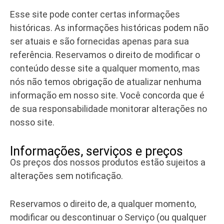
Esse site pode conter certas informações
históricas. As informações históricas podem não
ser atuais e são fornecidas apenas para sua
referência. Reservamos o direito de modificar o
conteúdo desse site a qualquer momento, mas
nós não temos obrigação de atualizar nenhuma
informação em nosso site. Você concorda que é
de sua responsabilidade monitorar alterações no
nosso site.
Informações, serviços e preços
Os preços dos nossos produtos estão sujeitos a
alterações sem notificação.
Reservamos o direito de, a qualquer momento,
modificar ou descontinuar o Serviço (ou qualquer