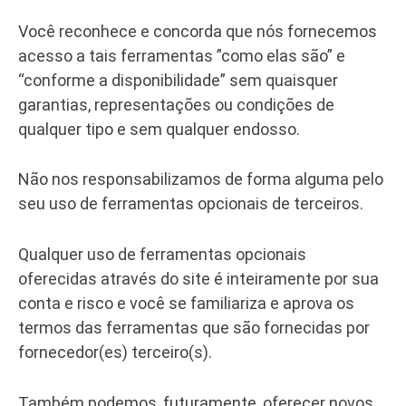
Você reconhece e concorda que nós fornecemos
acesso a tais ferramentas ”como elas são” e
“conforme a disponibilidade” sem quaisquer
garantias, representações ou condições de
qualquer tipo e sem qualquer endosso.
Não nos responsabilizamos de forma alguma pelo
seu uso de ferramentas opcionais de terceiros.
Qualquer uso de ferramentas opcionais
oferecidas através do site é inteiramente por sua
conta e risco e você se familiariza e aprova os
termos das ferramentas que são fornecidas por
fornecedor(es) terceiro(s).
Também podemos, futuramente, oferecer novos