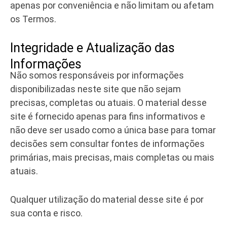
apenas por conveniência e não limitam ou afetam
os Termos.
Integridade e Atualização das
Informações
Não somos responsáveis por informações
disponibilizadas neste site que não sejam
precisas, completas ou atuais. O material desse
site é fornecido apenas para fins informativos e
não deve ser usado como a única base para tomar
decisões sem consultar fontes de informações
primárias, mais precisas, mais completas ou mais
atuais.
Qualquer utilização do material desse site é por
sua conta e risco.