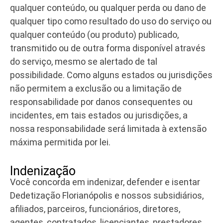
qualquer conteúdo, ou qualquer perda ou dano de
qualquer tipo como resultado do uso do serviço ou
qualquer conteúdo (ou produto) publicado,
transmitido ou de outra forma disponível através
do serviço, mesmo se alertado de tal
possibilidade. Como alguns estados ou jurisdições
não permitem a exclusão ou a limitação de
responsabilidade por danos consequentes ou
incidentes, em tais estados ou jurisdições, a
nossa responsabilidade será limitada à extensão
máxima permitida por lei.
Indenização
Você concorda em indenizar, defender e isentar
Dedetização Florianópolis e nossos subsidiários,
afiliados, parceiros, funcionários, diretores,
agentes, contratados, licenciantes, prestadores