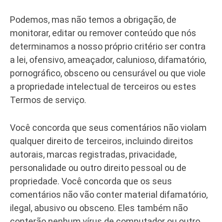
Podemos, mas não temos a obrigação, de
monitorar, editar ou remover conteúdo que nós
determinamos a nosso próprio critério ser contra
a lei, ofensivo, ameaçador, calunioso, difamatório,
pornográfico, obsceno ou censurável ou que viole
a propriedade intelectual de terceiros ou estes
Termos de serviço.
Você concorda que seus comentários não violam
qualquer direito de terceiros, incluindo direitos
autorais, marcas registradas, privacidade,
personalidade ou outro direito pessoal ou de
propriedade. Você concorda que os seus
comentários não vão conter material difamatório,
ilegal, abusivo ou obsceno. Eles também não
conterão nenhum vírus de computador ou outro