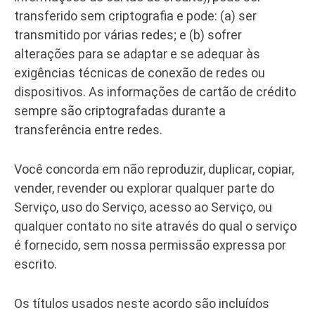
transferido sem criptografia e pode: (a) ser
transmitido por várias redes; e (b) sofrer
alterações para se adaptar e se adequar às
exigências técnicas de conexão de redes ou
dispositivos. As informações de cartão de crédito
sempre são criptografadas durante a
transferência entre redes.
Você concorda em não reproduzir, duplicar, copiar,
vender, revender ou explorar qualquer parte do
Serviço, uso do Serviço, acesso ao Serviço, ou
qualquer contato no site através do qual o serviço
é fornecido, sem nossa permissão expressa por
escrito.
Os títulos usados neste acordo são incluídos