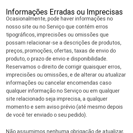
Informações Erradas ou Imprecisas
Ocasionalmente, pode haver informações no
nosso site ou no Serviço que contém erros
tipográficos, imprecisões ou omissões que
possam relacionar-se a descrições de produtos,
preços, promoções, ofertas, taxas de envio do
produto, o prazo de envio e disponibilidade.
Reservamos o direito de corrigir quaisquer erros,
imprecisões ou omissões, e de alterar ou atualizar
informações ou cancelar encomendas caso
qualquer informação no Serviço ou em qualquer
site relacionado seja imprecisa, a qualquer
momento e sem aviso prévio (até mesmo depois
de você ter enviado o seu pedido).
Não assumimos nenhuma obrigação de atualizar,