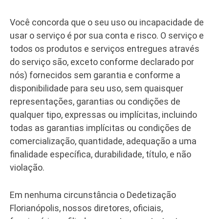
Você concorda que o seu uso ou incapacidade de
usar o serviço é por sua conta e risco. O serviço e
todos os produtos e serviços entregues através
do serviço são, exceto conforme declarado por
nós) fornecidos sem garantia e conforme a
disponibilidade para seu uso, sem quaisquer
representações, garantias ou condições de
qualquer tipo, expressas ou implícitas, incluindo
todas as garantias implícitas ou condições de
comercialização, quantidade, adequação a uma
finalidade específica, durabilidade, título, e não
violação.
Em nenhuma circunstância o Dedetização
Florianópolis, nossos diretores, oficiais,