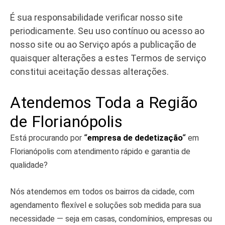
É sua responsabilidade verificar nosso site
periodicamente. Seu uso contínuo ou acesso ao
nosso site ou ao Serviço após a publicação de
quaisquer alterações a estes Termos de serviço
constitui aceitação dessas alterações.
Atendemos Toda a Região
de Florianópolis​
Está procurando por
“
empresa de dedetização
“
em
Florianópolis com atendimento rápido e garantia de
qualidade?
Nós atendemos em todos os bairros da cidade, com
agendamento flexível e soluções sob medida para sua
necessidade — seja em casas, condomínios, empresas ou