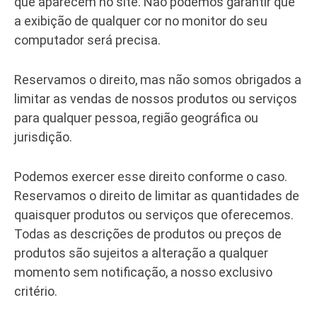
que aparecem no site. Não podemos garantir que
a exibição de qualquer cor no monitor do seu
computador será precisa.
Reservamos o direito, mas não somos obrigados a
limitar as vendas de nossos produtos ou serviços
para qualquer pessoa, região geográfica ou
jurisdição.
Podemos exercer esse direito conforme o caso.
Reservamos o direito de limitar as quantidades de
quaisquer produtos ou serviços que oferecemos.
Todas as descrições de produtos ou preços de
produtos são sujeitos a alteração a qualquer
momento sem notificação, a nosso exclusivo
critério.